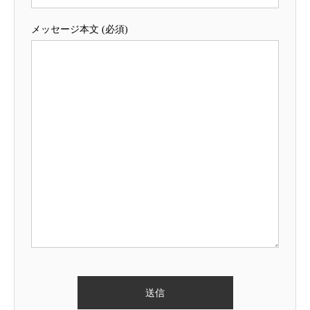
メッセージ本文 (必須)