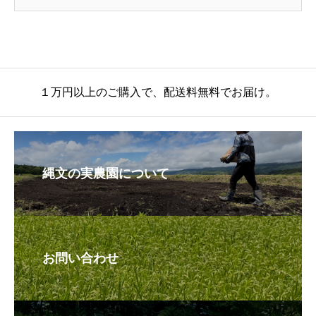
１万円以上のご購入で、配送料無料でお届け。
縄文の実農園について
お問い合わせ