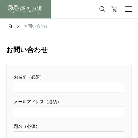



お問い合わせ
お問い合わせ
お名前（必須）
メールアドレス（必須）
題名（必須）